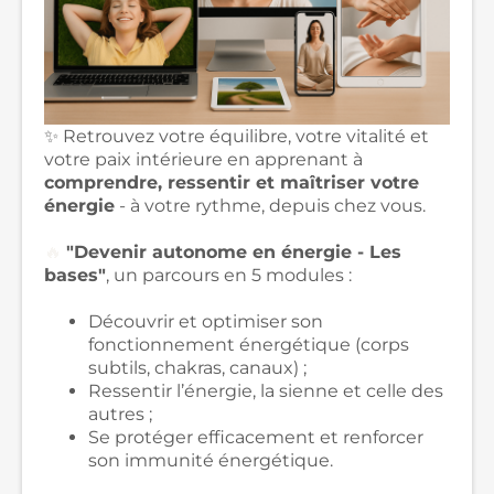
✨ Retrouvez votre équilibre, votre vitalité et
votre paix intérieure en apprenant à
comprendre, ressentir et maîtriser votre
énergie
- à votre rythme, depuis chez vous.
🔥
"Devenir autonome en énergie - Les
bases"
, un parcours en 5 modules :
Découvrir et optimiser son
fonctionnement énergétique (corps
subtils, chakras, canaux) ;
Ressentir l’énergie, la sienne et celle des
autres ;
Se protéger efficacement et renforcer
son immunité énergétique.