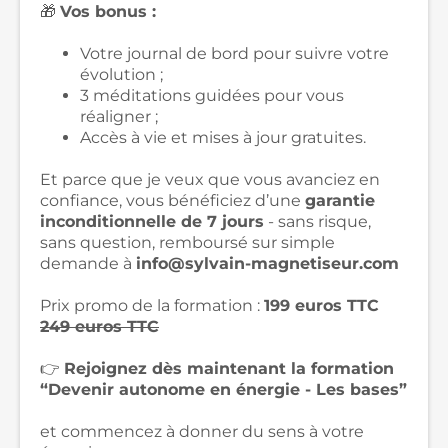
🎁
Vos bonus :
Votre journal de bord pour suivre votre
évolution ;
3 méditations guidées pour vous
réaligner ;
Accès à vie et mises à jour gratuites.
Et parce que je veux que vous avanciez en
confiance, vous bénéficiez d’une
garantie
inconditionnelle de 7 jours
- sans risque,
sans question, remboursé sur simple
demande à
info@sylvain-magnetiseur.com
Prix promo de la formation :
199 euros TTC
249 euros TTC
👉
Rejoignez dès maintenant la formation
“Devenir autonome en énergie - Les bases”
et commencez à donner du sens à votre