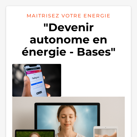
MAITRISEZ VOTRE ENERGIE
"Devenir
autonome en
énergie - Bases"