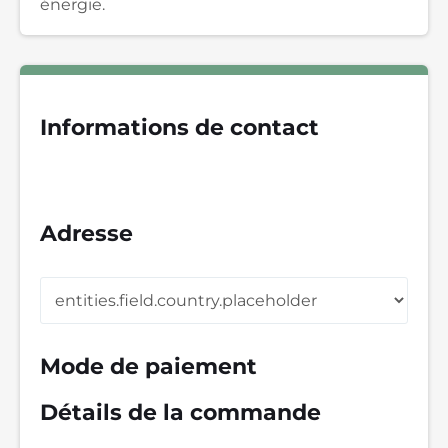
énergie.
Informations de contact
Adresse
Mode de paiement
Détails de la commande